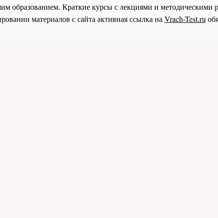
им образованием. Краткие курсы с лекциями и методическими 
ровании материалов с сайта активная ссылка на
Vrach-Test.ru
обя