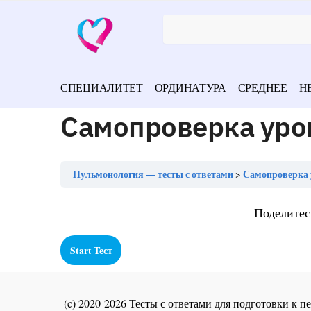
СПЕЦИАЛИТЕТ
ОРДИНАТУРА
СРЕДНЕЕ
Н
Самопроверка уро
Пульмонология — тесты с ответами
Самопроверка 
Поделитес
(c) 2020-2026 Тесты с ответами для подготовки к