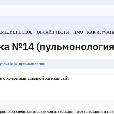
ЕМЕДИЦИНСКОЕ
ОНЛАЙН ТЕСТЫ
НМО
КАК ИЗУЧАТЬ
ка №14 (пульмонология
урока №14 (пульмонология)
ь с коллегами ссылкой на наш сайт
 первичной специализированной аттестации, переаттестации и 