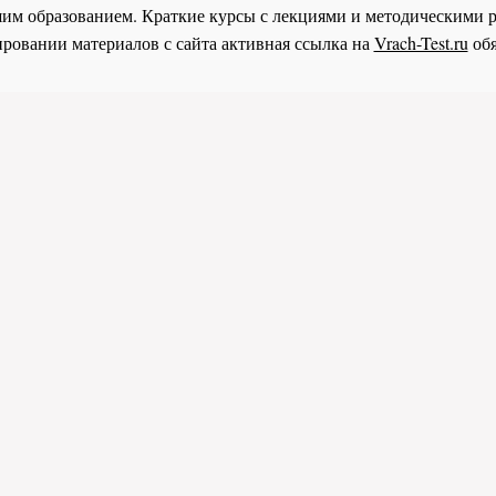
им образованием. Краткие курсы с лекциями и методическими 
ровании материалов с сайта активная ссылка на
Vrach-Test.ru
обя