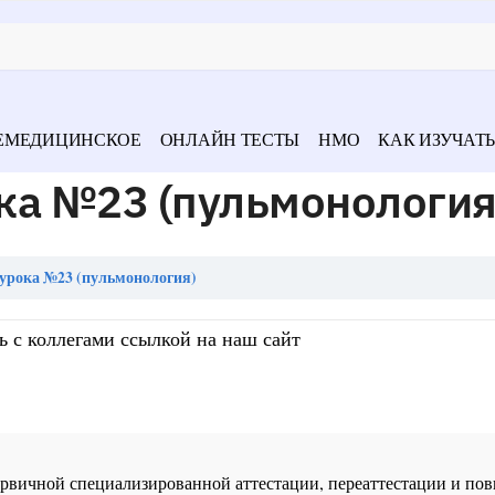
ЕМЕДИЦИНСКОЕ
ОНЛАЙН ТЕСТЫ
НМО
КАК ИЗУЧАТЬ
ка №23 (пульмонология
урока №23 (пульмонология)
ь с коллегами ссылкой на наш сайт
 первичной специализированной аттестации, переаттестации и 