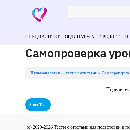
СПЕЦИАЛИТЕТ
ОРДИНАТУРА
СРЕДНЕЕ
Н
Самопроверка уро
Пульмонология — тесты с ответами
Самопроверка 
Поделитес
(c) 2020-2026 Тесты с ответами для подготовки к