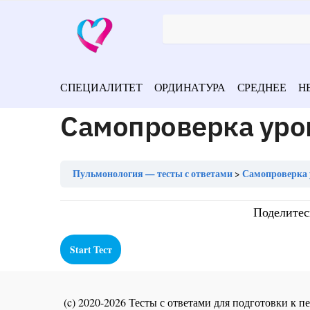
СПЕЦИАЛИТЕТ
ОРДИНАТУРА
СРЕДНЕЕ
Н
Самопроверка уро
Пульмонология — тесты с ответами
Самопроверка 
Поделитес
(c) 2020-2026 Тесты с ответами для подготовки к