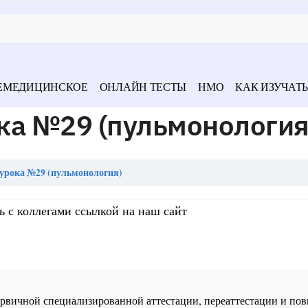
ЕМЕДИЦИНСКОЕ
ОНЛАЙН ТЕСТЫ
НМО
КАК ИЗУЧАТЬ
ка №29 (пульмонология
урока №29 (пульмонология)
ь с коллегами ссылкой на наш сайт
 первичной специализированной аттестации, переаттестации и 