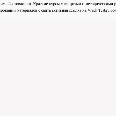
им образованием. Краткие курсы с лекциями и методическими 
ровании материалов с сайта активная ссылка на
Vrach-Test.ru
обя