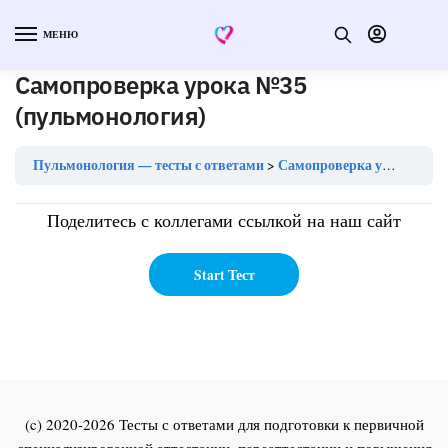
МЕНЮ
Самопроверка урока №35
(пульмонология)
Пульмонология — тесты с ответами
Самопроверка урока №35 (пульмонология)
Поделитесь с коллегами ссылкой на наш сайт
(c) 2020-2026 Тесты с ответами для подготовки к первичной
специализированной аттестации, переаттестации и повышения