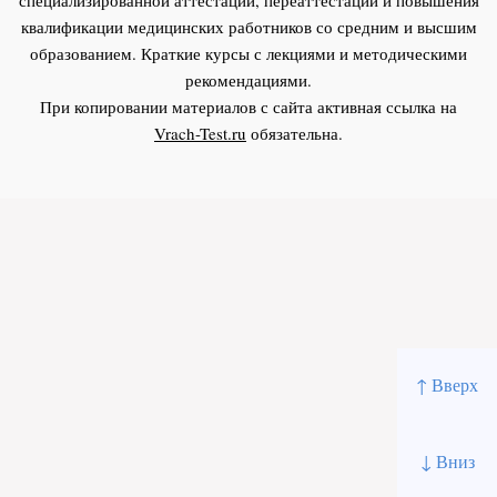
квалификации медицинских работников со средним и высшим
образованием. Краткие курсы с лекциями и методическими
рекомендациями.
При копировании материалов с сайта активная ссылка на
Vrach-Test.ru
обязательна.
↑ Вверх
↓ Вниз