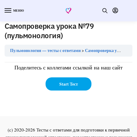
МЕНЮ
Самопроверка урока №79
(пульмонология)
Пульмонология — тесты с ответами
Самопроверка урока №79 (пульмонология)
Поделитесь с коллегами ссылкой на наш сайт
(c) 2020-2026 Тесты с ответами для подготовки к первичной
специализированной аттестации, переаттестации и повышения