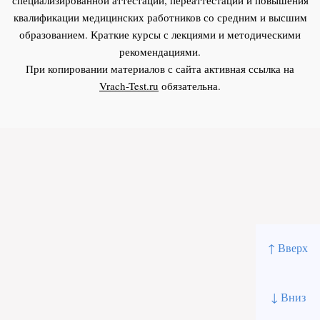
квалификации медицинских работников со средним и высшим
образованием. Краткие курсы с лекциями и методическими
рекомендациями.
При копировании материалов с сайта активная ссылка на
Vrach-Test.ru
обязательна.
↑ Вверх
↓ Вниз