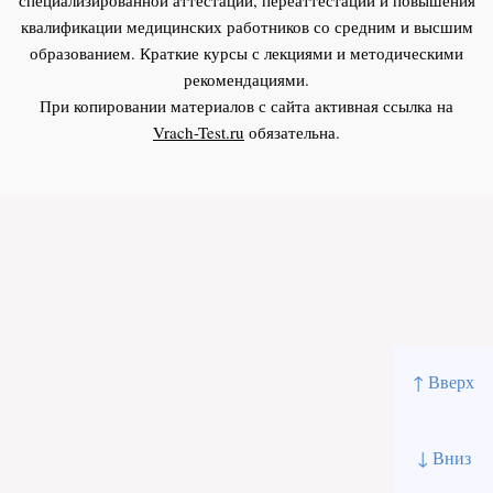
квалификации медицинских работников со средним и высшим
образованием. Краткие курсы с лекциями и методическими
рекомендациями.
При копировании материалов с сайта активная ссылка на
Vrach-Test.ru
обязательна.
↑ Вверх
↓ Вниз