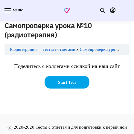
МЕНЮ
Самопроверка урока №10
(радиотерапия)
Радиотерапия — тесты с ответами
Самопроверка урока №10 (радиотерапия)
Поделитесь с коллегами ссылкой на наш сайт
(c) 2020-2026 Тесты с ответами для подготовки к первичной
специализированной аттестации, переаттестации и повышения