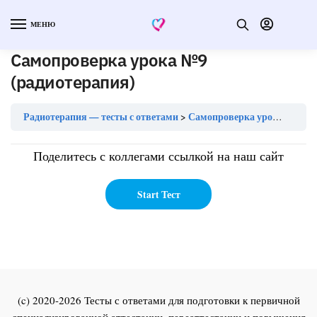
МЕНЮ
Самопроверка урока №9
(радиотерапия)
Радиотерапия — тесты с ответами
Самопроверка урока №9 (радиотерапия)
Поделитесь с коллегами ссылкой на наш сайт
(c) 2020-2026 Тесты с ответами для подготовки к первичной
специализированной аттестации, переаттестации и повышения