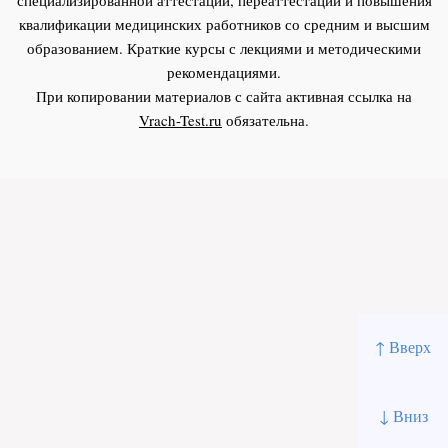
квалификации медицинских работников со средним и высшим
образованием. Краткие курсы с лекциями и методическими
рекомендациями.
При копировании материалов с сайта активная ссылка на
Vrach-Test.ru
обязательна.
↑ Вверх
↓ Вниз