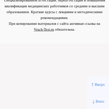
квалификации медицинских работников со средним и высшим
образованием. Краткие курсы с лекциями и методическими
рекомендациями.
При копировании материалов с сайта активная ссылка на
Vrach-Test.ru
обязательна.
↑ Вверх
↓ Вниз