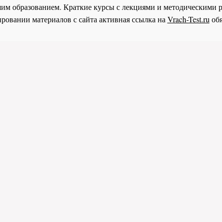
им образованием. Краткие курсы с лекциями и методическими 
ровании материалов с сайта активная ссылка на
Vrach-Test.ru
обя