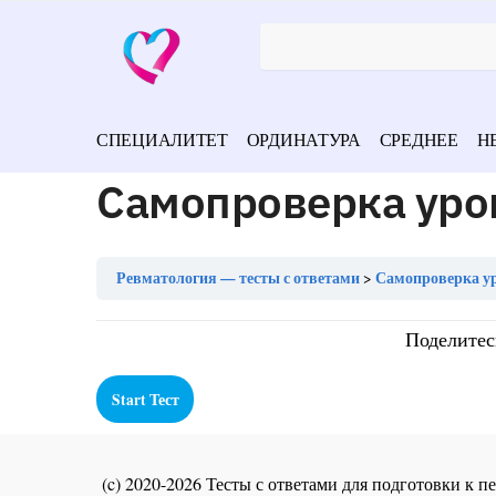
СПЕЦИАЛИТЕТ
ОРДИНАТУРА
СРЕДНЕЕ
Н
Самопроверка уро
Ревматология — тесты с ответами
Самопроверка ур
Поделитес
(c) 2020-2026 Тесты с ответами для подготовки к