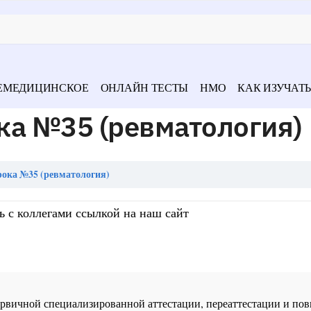
ЕМЕДИЦИНСКОЕ
ОНЛАЙН ТЕСТЫ
НМО
КАК ИЗУЧАТЬ
ка №35 (ревматология)
ока №35 (ревматология)
ь с коллегами ссылкой на наш сайт
 первичной специализированной аттестации, переаттестации и 