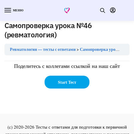
МЕНЮ
Самопроверка урока №46
(ревматология)
Ревматология — тесты с ответами
Самопроверка урока №46 (ревматология)
Поделитесь с коллегами ссылкой на наш сайт
(c) 2020-2026 Тесты с ответами для подготовки к первичной
специализированной аттестации, переаттестации и повышения