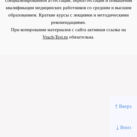
квалификации медицинских работников со средним и высшим
образованием. Краткие курсы с лекциями и методическими
рекомендациями.
При копировании материалов с сайта активная ссылка на
Vrach-Test.ru
обязательна.
↑ Вверх
↓ Вниз