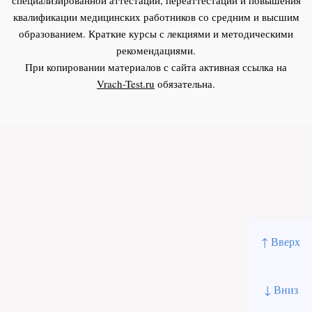
квалификации медицинских работников со средним и высшим
образованием. Краткие курсы с лекциями и методическими
рекомендациями.
При копировании материалов с сайта активная ссылка на
Vrach-Test.ru
обязательна.
↑ Вверх
↓ Вниз