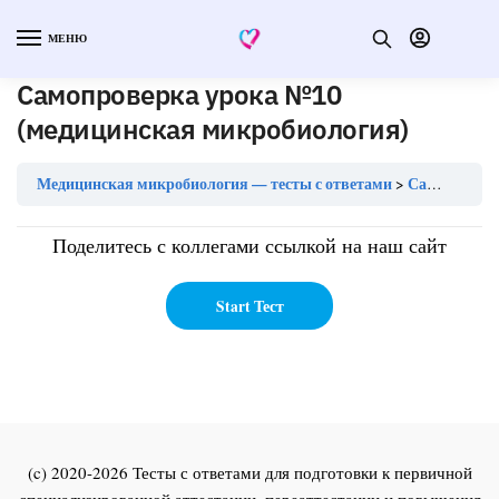
МЕНЮ
Самопроверка урока №10
(медицинская микробиология)
Медицинская микробиология — тесты с ответами
Самопроверка урока №10 (медицинская микробиология)
Поделитесь с коллегами ссылкой на наш сайт
(c) 2020-2026 Тесты с ответами для подготовки к первичной
специализированной аттестации, переаттестации и повышения