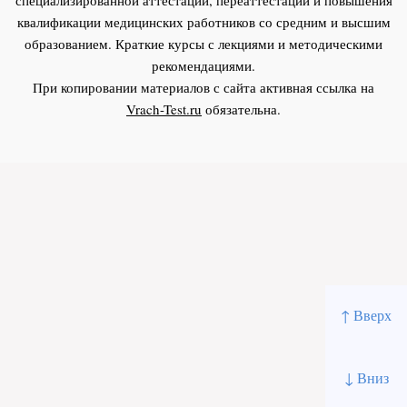
квалификации медицинских работников со средним и высшим
образованием. Краткие курсы с лекциями и методическими
рекомендациями.
При копировании материалов с сайта активная ссылка на
Vrach-Test.ru
обязательна.
↑ Вверх
↓ Вниз