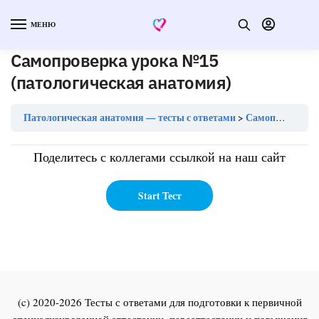
МЕНЮ
Самопроверка урока №15
(патологическая анатомия)
Патологическая анатомия — тесты с ответами
Самопроверка урока №15 (патологическая анатомия)
Поделитесь с коллегами ссылкой на наш сайт
(c) 2020-2026 Тесты с ответами для подготовки к первичной
специализированной аттестации, переаттестации и повышения