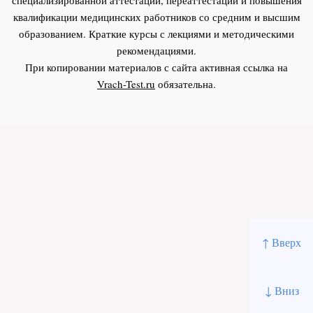
квалификации медицинских работников со средним и высшим
образованием. Краткие курсы с лекциями и методическими
рекомендациями.
При копировании материалов с сайта активная ссылка на
Vrach-Test.ru
обязательна.
↑ Вверх
↓ Вниз