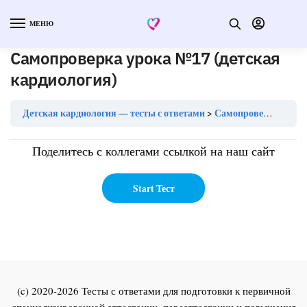
МЕНЮ
Самопроверка урока №17 (детская
кардиология)
Детская кардиология — тесты с ответами
Самопроверка урока №17 (детская кардиология)
Поделитесь с коллегами ссылкой на наш сайт
(c) 2020-2026 Тесты с ответами для подготовки к первичной
специализированной аттестации, переаттестации и повышения