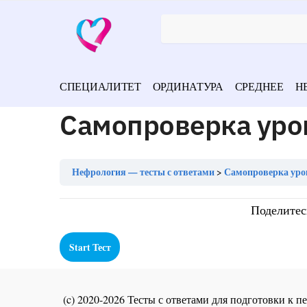
СПЕЦИАЛИТЕТ
ОРДИНАТУРА
СРЕДНЕЕ
Н
Самопроверка уро
Нефрология — тесты с ответами
Самопроверка уро
Поделитес
(c) 2020-2026 Тесты с ответами для подготовки к