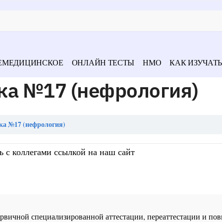
ЕМЕДИЦИНСКОЕ
ОНЛАЙН ТЕСТЫ
НМО
КАК ИЗУЧАТЬ
ка №17 (нефрология)
ка №17 (нефрология)
ь с коллегами ссылкой на наш сайт
 первичной специализированной аттестации, переаттестации и 