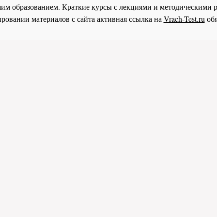
им образованием. Краткие курсы с лекциями и методическими 
ровании материалов с сайта активная ссылка на
Vrach-Test.ru
обя