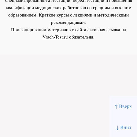
квалификации медицинских работников со средним и высшим
образованием. Краткие курсы с лекциями и методическими
рекомендациями.
При копировании материалов с сайта активная ссылка на
Vrach-Test.ru
обязательна.
↑ Вверх
↓ Вниз