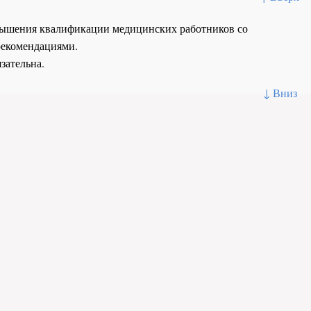
повышения квалификации медицинских работников со
рекомендациями.
зательна.
↓ Вниз