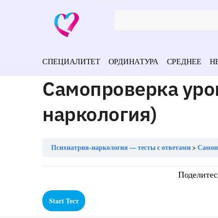
СПЕЦИАЛИТЕТ
ОРДИНАТУРА
СРЕДНЕЕ
Н
Самопроверка уро
наркология)
Психиатрия-наркология — тесты с ответами
Самоп
Поделитес