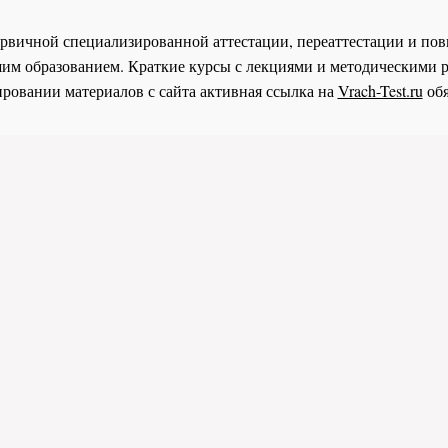
 первичной специализированной аттестации, переаттестации и 
им образованием. Краткие курсы с лекциями и методическими 
ровании материалов с сайта активная ссылка на
Vrach-Test.ru
обя