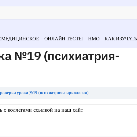
ЕМЕДИЦИНСКОЕ
ОНЛАЙН ТЕСТЫ
НМО
КАК ИЗУЧАТЬ
ка №19 (психиатрия-
роверка урока №19 (психиатрия-наркология)
ь с коллегами ссылкой на наш сайт