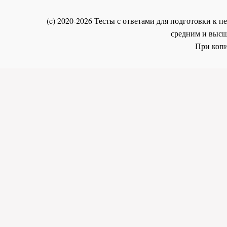
(c) 2020-2026 Тесты с ответами для подготовки к
средним и высш
При копи