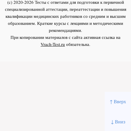
(c) 2020-2026 Тесты с ответами для подготовки к первичной
специализированной аттестации, переаттестации и повышения
квалификации медицинских работников со средним и высшим
образованием. Краткие курсы с лекциями и методическими
рекомендациями.
При копировании материалов с сайта активная ссылка на
Vrach-Test.ru
обязательна.
↑ Вверх
↓ Вниз