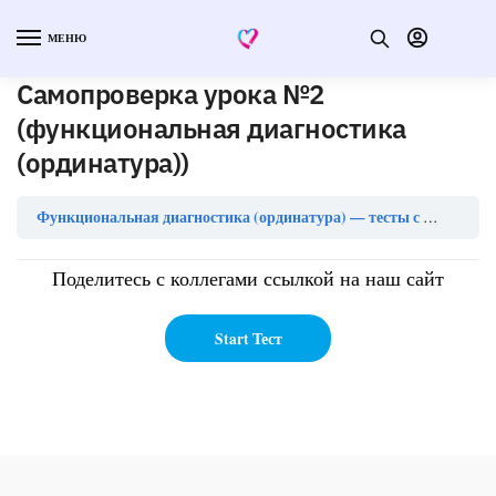
МЕНЮ
Самопроверка урока №2
(функциональная диагностика
(ординатура))
Функциональная диагностика (ординатура) — тесты с ответами
Поделитесь с коллегами ссылкой на наш сайт