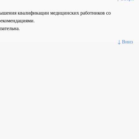
повышения квалификации медицинских работников со
рекомендациями.
зательна.
↓ Вниз