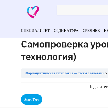
СПЕЦИАЛИТЕТ
ОРДИНАТУРА
СРЕДНЕЕ
Н
Самопроверка уро
технология)
Фармацевтическая технология — тесты с ответами
Поделитес