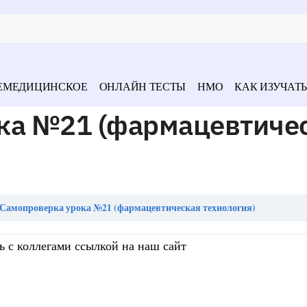
ЕМЕДИЦИНСКОЕ
ОНЛАЙН ТЕСТЫ
НМО
КАК ИЗУЧАТЬ
ка №21 (фармацевтиче
Самопроверка урока №21 (фармацевтическая технология)
ь с коллегами ссылкой на наш сайт