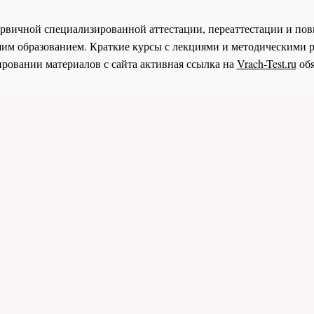
 первичной специализированной аттестации, переаттестации и 
им образованием. Краткие курсы с лекциями и методическими 
ровании материалов с сайта активная ссылка на
Vrach-Test.ru
обя