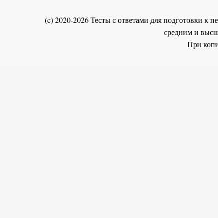
(c) 2020-2026 Тесты с ответами для подготовки к
средним и высш
При копи