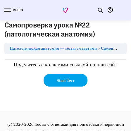
МЕНЮ
Самопроверка урока №22
(патологическая анатомия)
Патологическая анатомия — тесты с ответами
Самопроверка урока №22 (патологическая анатомия)
Поделитесь с коллегами ссылкой на наш сайт
(c) 2020-2026 Тесты с ответами для подготовки к первичной
специализированной аттестации, переаттестации и повышения