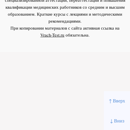
квалификации медицинских работников со средним и высшим
образованием. Краткие курсы с лекциями и методическими
рекомендациями.
При копировании материалов с сайта активная ссылка на
Vrach-Test.ru
обязательна.
↑ Вверх
↓ Вниз