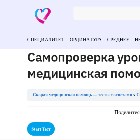
СПЕЦИАЛИТЕТ
ОРДИНАТУРА
СРЕДНЕЕ
Н
Самопроверка уро
медицинская пом
Скорая медицинская помощь — тесты с ответами
С
Поделитес