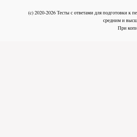
(c) 2020-2026 Тесты с ответами для подготовки к
средним и высш
При копи