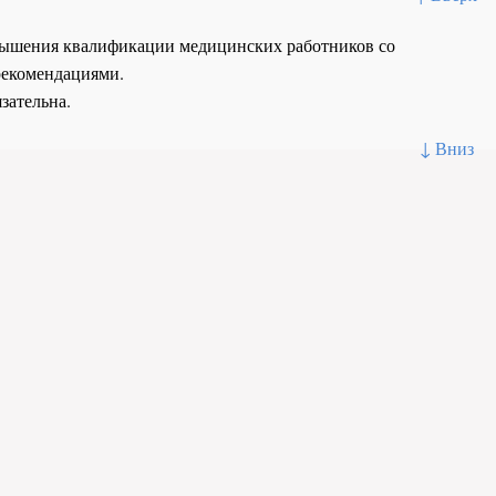
повышения квалификации медицинских работников со
рекомендациями.
зательна.
↓ Вниз