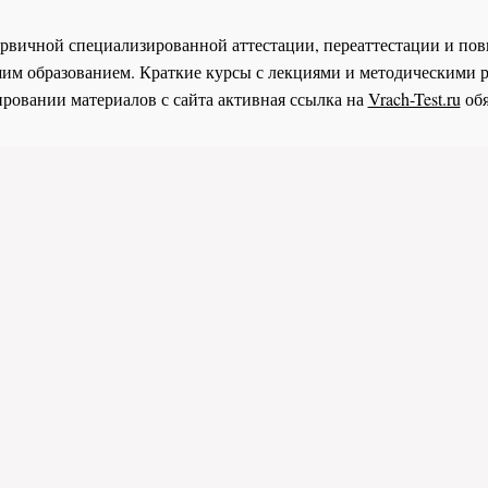
 первичной специализированной аттестации, переаттестации и 
им образованием. Краткие курсы с лекциями и методическими 
ровании материалов с сайта активная ссылка на
Vrach-Test.ru
обя