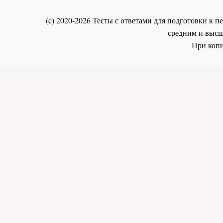
(c) 2020-2026 Тесты с ответами для подготовки к
средним и высш
При копи