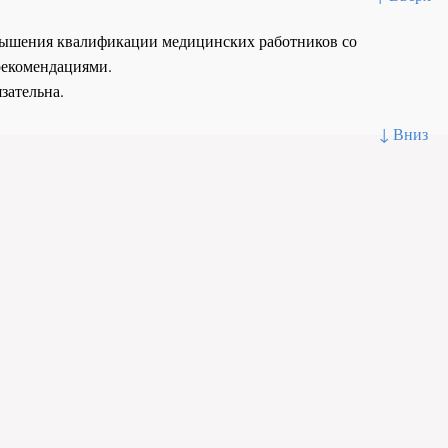
повышения квалификации медицинских работников со
рекомендациями.
зательна.
↓ Вниз