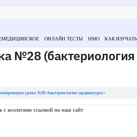
ЕМЕДИЦИНСКОЕ
ОНЛАЙН ТЕСТЫ
НМО
КАК ИЗУЧАТЬ
ка №28 (бактериология
мопроверка урока №28 (бактериология (ординатура))
ь с коллегами ссылкой на наш сайт