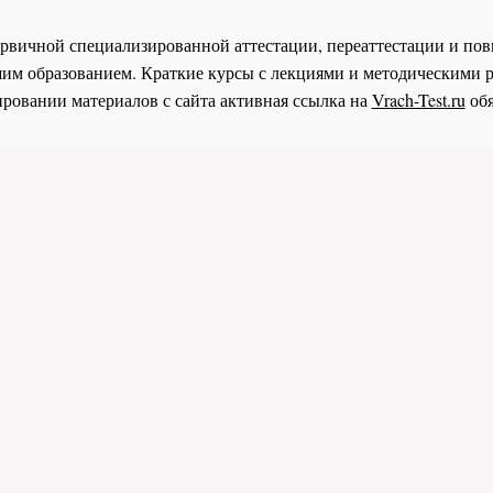
 первичной специализированной аттестации, переаттестации и 
им образованием. Краткие курсы с лекциями и методическими 
ровании материалов с сайта активная ссылка на
Vrach-Test.ru
обя