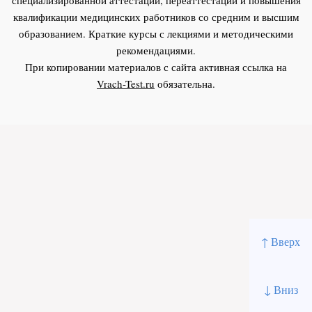
квалификации медицинских работников со средним и высшим
образованием. Краткие курсы с лекциями и методическими
рекомендациями.
При копировании материалов с сайта активная ссылка на
Vrach-Test.ru
обязательна.
↑ Вверх
↓ Вниз