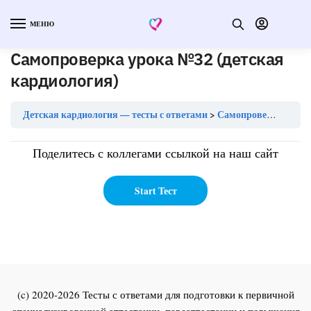
МЕНЮ
Самопроверка урока №32 (детская
кардиология)
Детская кардиология — тесты с ответами
Самопроверка урока №32 (детская кардиология)
Поделитесь с коллегами ссылкой на наш сайт
(c) 2020-2026 Тесты с ответами для подготовки к первичной
специализированной аттестации, переаттестации и повышения