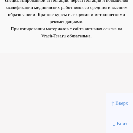
квалификации медицинских работников со средним и высшим
образованием. Краткие курсы с лекциями и методическими
рекомендациями.
При копировании материалов с сайта активная ссылка на
Vrach-Test.ru
обязательна.
↑ Вверх
↓ Вниз