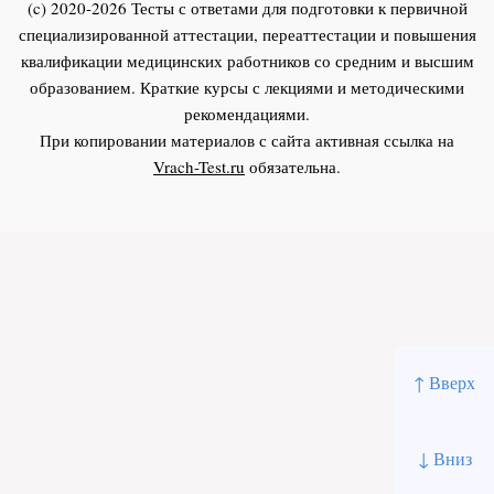
(c) 2020-2026 Тесты с ответами для подготовки к первичной
специализированной аттестации, переаттестации и повышения
квалификации медицинских работников со средним и высшим
образованием. Краткие курсы с лекциями и методическими
рекомендациями.
При копировании материалов с сайта активная ссылка на
Vrach-Test.ru
обязательна.
↑ Вверх
↓ Вниз