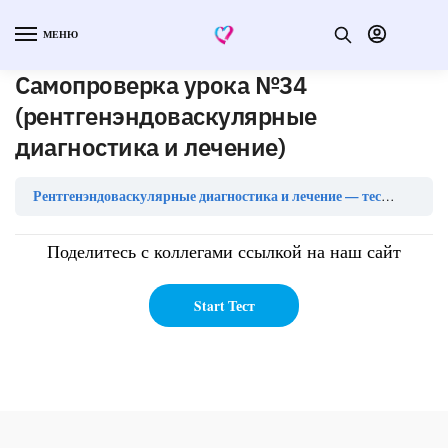
МЕНЮ
Самопроверка урока №34
(рентгенэндоваскулярные
диагностика и лечение)
Рентгенэндоваскулярные диагностика и лечение — тесты с ответами
Поделитесь с коллегами ссылкой на наш сайт