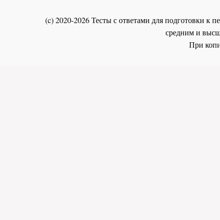
(c) 2020-2026 Тесты с ответами для подготовки к
средним и высш
При копи