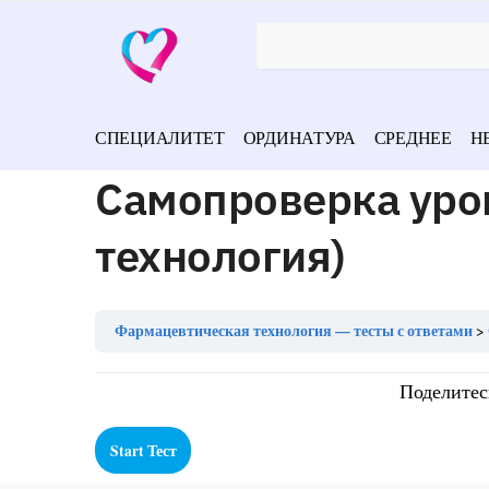
СПЕЦИАЛИТЕТ
ОРДИНАТУРА
СРЕДНЕЕ
Н
Самопроверка уро
технология)
Фармацевтическая технология — тесты с ответами
Поделитес