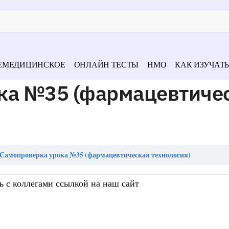
ЕМЕДИЦИНСКОЕ
ОНЛАЙН ТЕСТЫ
НМО
КАК ИЗУЧАТЬ
ка №35 (фармацевтиче
Самопроверка урока №35 (фармацевтическая технология)
ь с коллегами ссылкой на наш сайт