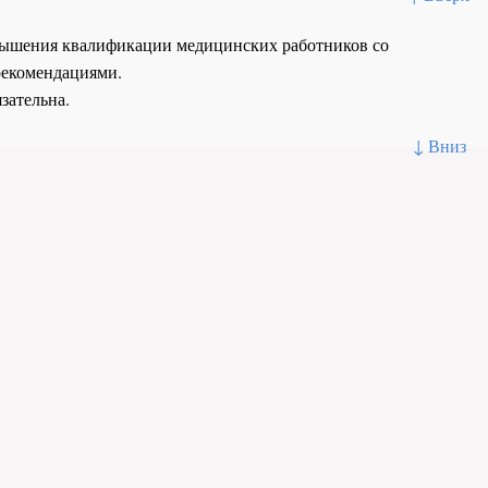
повышения квалификации медицинских работников со
рекомендациями.
зательна.
↓ Вниз