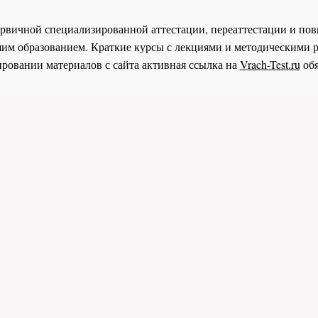
 первичной специализированной аттестации, переаттестации и 
им образованием. Краткие курсы с лекциями и методическими 
ровании материалов с сайта активная ссылка на
Vrach-Test.ru
обя