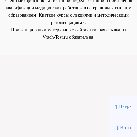
квалификации медицинских работников со средним и высшим
образованием. Краткие курсы с лекциями и методическими
рекомендациями.
При копировании материалов с сайта активная ссылка на
Vrach-Test.ru
обязательна.
↑ Вверх
↓ Вниз