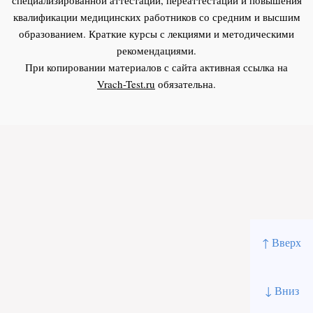
квалификации медицинских работников со средним и высшим
образованием. Краткие курсы с лекциями и методическими
рекомендациями.
При копировании материалов с сайта активная ссылка на
Vrach-Test.ru
обязательна.
↑ Вверх
↓ Вниз