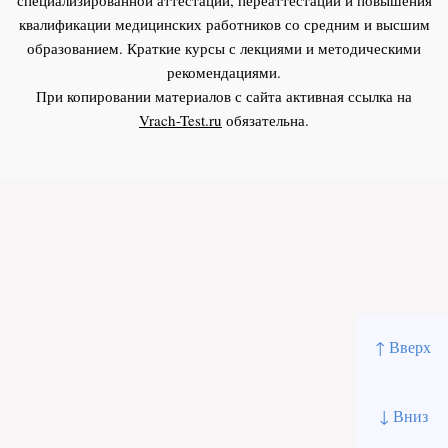
квалификации медицинских работников со средним и высшим
образованием. Краткие курсы с лекциями и методическими
рекомендациями.
При копировании материалов с сайта активная ссылка на
Vrach-Test.ru
обязательна.
↑ Вверх
↓ Вниз