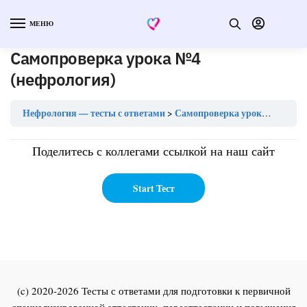
МЕНЮ
Самопроверка урока №4
(нефрология)
Нефрология — тесты с ответами
Самопроверка урока №4 (нефрология)
Поделитесь с коллегами ссылкой на наш сайт
(c) 2020-2026 Тесты с ответами для подготовки к первичной
специализированной аттестации, переаттестации и повышения