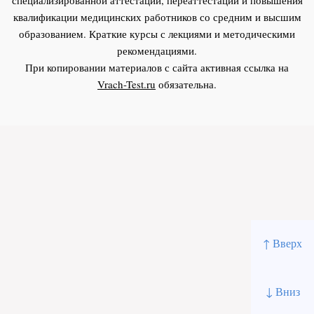
квалификации медицинских работников со средним и высшим
образованием. Краткие курсы с лекциями и методическими
рекомендациями.
При копировании материалов с сайта активная ссылка на
Vrach-Test.ru
обязательна.
↑ Вверх
↓ Вниз