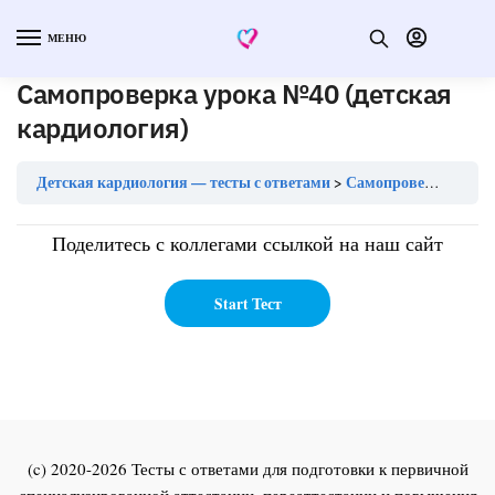
МЕНЮ
Самопроверка урока №40 (детская
кардиология)
Детская кардиология — тесты с ответами
Самопроверка урока №40 (детская кардиология)
Поделитесь с коллегами ссылкой на наш сайт
(c) 2020-2026 Тесты с ответами для подготовки к первичной
специализированной аттестации, переаттестации и повышения