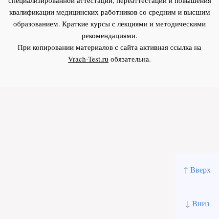
квалификации медицинских работников со средним и высшим
образованием. Краткие курсы с лекциями и методическими
рекомендациями.
При копировании материалов с сайта активная ссылка на
Vrach-Test.ru
обязательна.
↑ Вверх
↓ Вниз