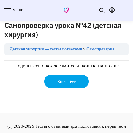
МЕНЮ
Самопроверка урока №42 (детская
хирургия)
Детская хирургия — тесты с ответами
Самопроверка урока №42 (детская хирургия)
Поделитесь с коллегами ссылкой на наш сайт
(c) 2020-2026 Тесты с ответами для подготовки к первичной
специализированной аттестации, переаттестации и повышения