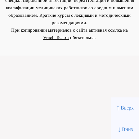
квалификации медицинских работников со средним и высшим
образованием. Краткие курсы с лекциями и методическими
рекомендациями.
При копировании материалов с сайта активная ссылка на
Vrach-Test.ru
обязательна.
↑ Вверх
↓ Вниз