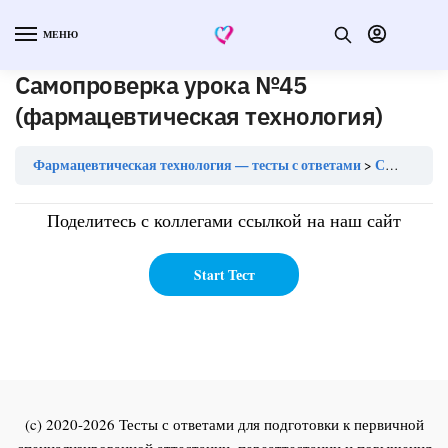
МЕНЮ
Самопроверка урока №45
(фармацевтическая технология)
Фармацевтическая технология — тесты с ответами
Самопроверка урока №45 (фармацевтическая технология)
Поделитесь с коллегами ссылкой на наш сайт
(c) 2020-2026 Тесты с ответами для подготовки к первичной
специализированной аттестации, переаттестации и повышения