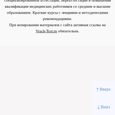
квалификации медицинских работников со средним и высшим
образованием. Краткие курсы с лекциями и методическими
рекомендациями.
При копировании материалов с сайта активная ссылка на
Vrach-Test.ru
обязательна.
↑ Вверх
↓ Вниз