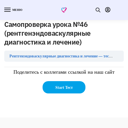
МЕНЮ
Самопроверка урока №46
(рентгенэндоваскулярные
диагностика и лечение)
Рентгенэндоваскулярные диагностика и лечение — тесты с ответами
Поделитесь с коллегами ссылкой на наш сайт