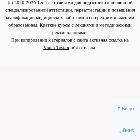
(c) 2020-2026 Тесты с ответами для подготовки к первичной
специализированной аттестации, переаттестации и повышения
квалификации медицинских работников со средним и высшим
образованием. Краткие курсы с лекциями и методическими
рекомендациями.
При копировании материалов с сайта активная ссылка на
Vrach-Test.ru
обязательна.
↑ Вверх
↓ Вниз