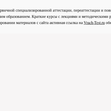
 первичной специализированной аттестации, переаттестации и 
им образованием. Краткие курсы с лекциями и методическими 
ровании материалов с сайта активная ссылка на
Vrach-Test.ru
обя