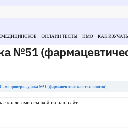
ЕМЕДИЦИНСКОЕ
ОНЛАЙН ТЕСТЫ
НМО
КАК ИЗУЧАТЬ
ка №51 (фармацевтиче
Самопроверка урока №51 (фармацевтическая технология)
ь с коллегами ссылкой на наш сайт