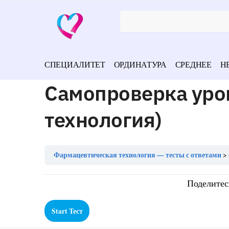
СПЕЦИАЛИТЕТ
ОРДИНАТУРА
СРЕДНЕЕ
Н
Самопроверка уро
технология)
Фармацевтическая технология — тесты с ответами
Поделитес