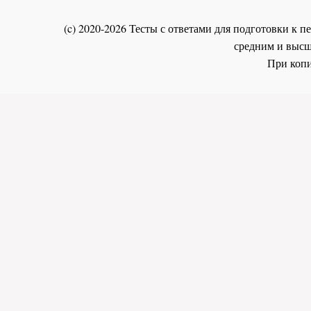
(c) 2020-2026 Тесты с ответами для подготовки к
средним и высш
При копи