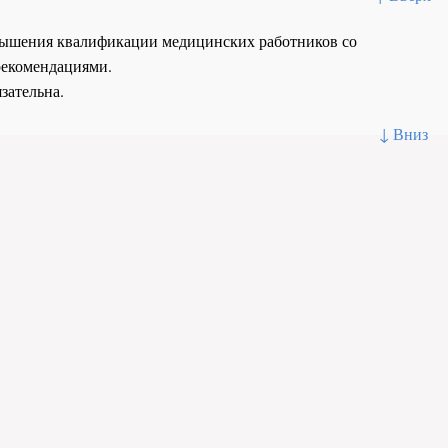
повышения квалификации медицинских работников со
рекомендациями.
зательна.
↓ Вниз