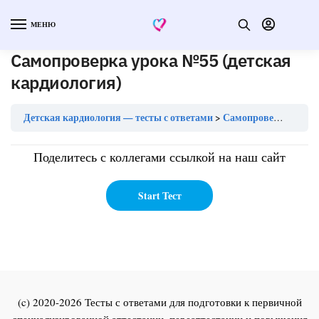
МЕНЮ
Самопроверка урока №55 (детская
кардиология)
Детская кардиология — тесты с ответами
Самопроверка урока №55 (детская кардиология)
Поделитесь с коллегами ссылкой на наш сайт
(c) 2020-2026 Тесты с ответами для подготовки к первичной
специализированной аттестации, переаттестации и повышения