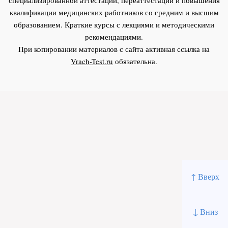
квалификации медицинских работников со средним и высшим
образованием. Краткие курсы с лекциями и методическими
рекомендациями.
При копировании материалов с сайта активная ссылка на
Vrach-Test.ru
обязательна.
↑ Вверх
↓ Вниз