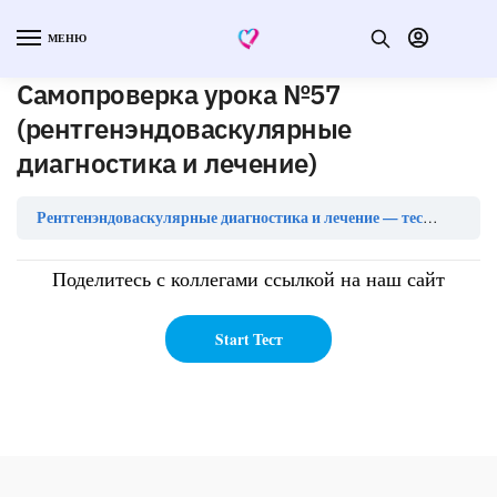
МЕНЮ
Самопроверка урока №57
(рентгенэндоваскулярные
диагностика и лечение)
Рентгенэндоваскулярные диагностика и лечение — тесты с ответами
Поделитесь с коллегами ссылкой на наш сайт