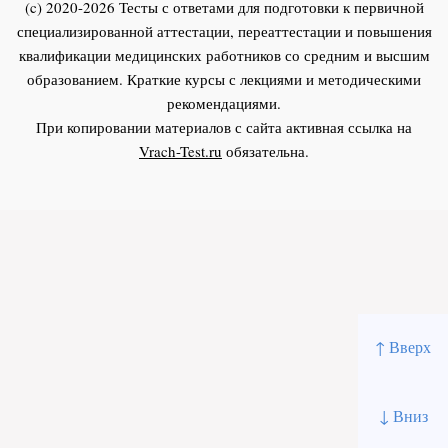
(c) 2020-2026 Тесты с ответами для подготовки к первичной
специализированной аттестации, переаттестации и повышения
квалификации медицинских работников со средним и высшим
образованием. Краткие курсы с лекциями и методическими
рекомендациями.
При копировании материалов с сайта активная ссылка на
Vrach-Test.ru
обязательна.
↑ Вверх
↓ Вниз