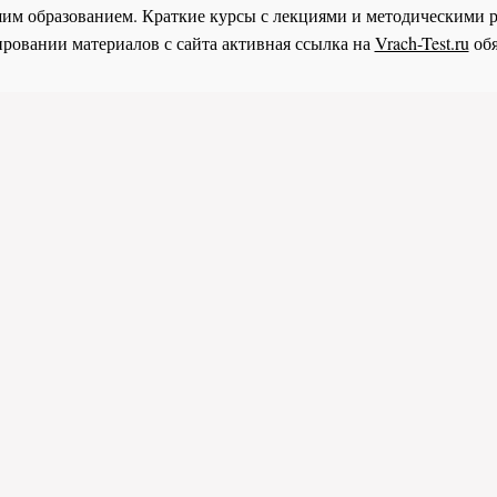
им образованием. Краткие курсы с лекциями и методическими 
ровании материалов с сайта активная ссылка на
Vrach-Test.ru
обя