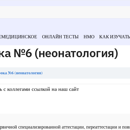
ЕМЕДИЦИНСКОЕ
ОНЛАЙН ТЕСТЫ
НМО
КАК ИЗУЧАТЬ
ка №6 (неонатология)
ока №6 (неонатология)
ь с коллегами ссылкой на наш сайт
 первичной специализированной аттестации, переаттестации и 