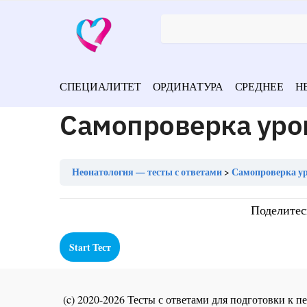
СПЕЦИАЛИТЕТ
ОРДИНАТУРА
СРЕДНЕЕ
Н
Самопроверка уро
Неонатология — тесты с ответами
Самопроверка ур
Поделитес
(c) 2020-2026 Тесты с ответами для подготовки к