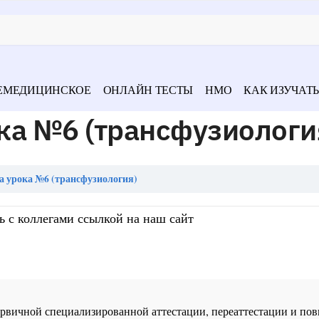
ЕМЕДИЦИНСКОЕ
ОНЛАЙН ТЕСТЫ
НМО
КАК ИЗУЧАТЬ
ка №6 (трансфузиологи
 урока №6 (трансфузиология)
ь с коллегами ссылкой на наш сайт
 первичной специализированной аттестации, переаттестации и 