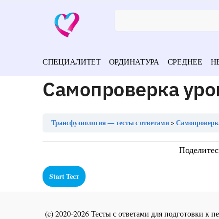
СПЕЦИАЛИТЕТ
ОРДИНАТУРА
СРЕДНЕЕ
Н
Самопроверка уро
Трансфузиология — тесты с ответами
Самопроверка
Поделитес
(c) 2020-2026 Тесты с ответами для подготовки к