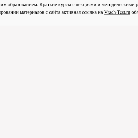
им образованием. Краткие курсы с лекциями и методическими 
ровании материалов с сайта активная ссылка на
Vrach-Test.ru
обя