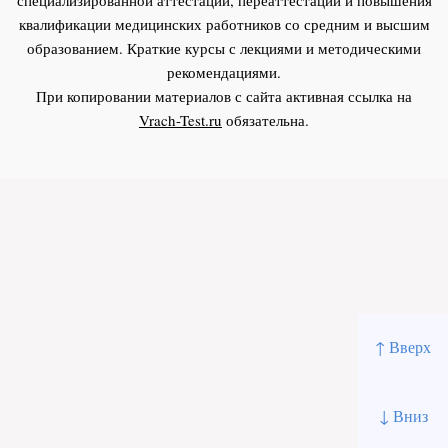
квалификации медицинских работников со средним и высшим
образованием. Краткие курсы с лекциями и методическими
рекомендациями.
При копировании материалов с сайта активная ссылка на
Vrach-Test.ru
обязательна.
↑ Вверх
↓ Вниз