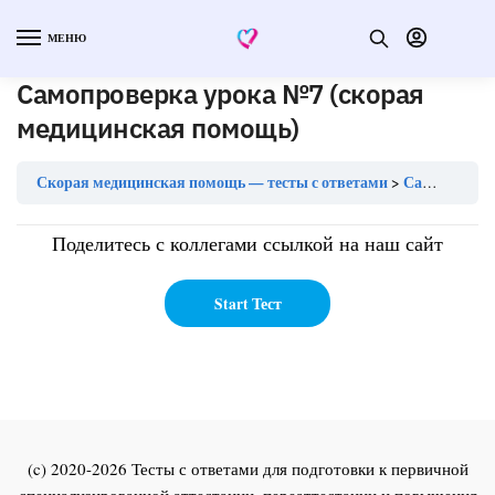
МЕНЮ
Самопроверка урока №7 (скорая
медицинская помощь)
Скорая медицинская помощь — тесты с ответами
Самопроверка урока №7 (скорая медицинская помощь)
Поделитесь с коллегами ссылкой на наш сайт
(c) 2020-2026 Тесты с ответами для подготовки к первичной
специализированной аттестации, переаттестации и повышения