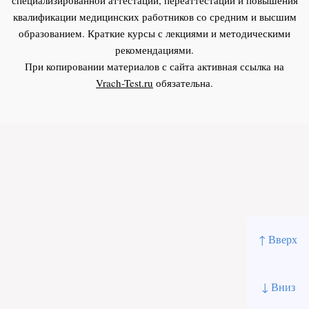
квалификации медицинских работников со средним и высшим
образованием. Краткие курсы с лекциями и методическими
рекомендациями.
При копировании материалов с сайта активная ссылка на
Vrach-Test.ru
обязательна.
↑ Вверх
↓ Вниз