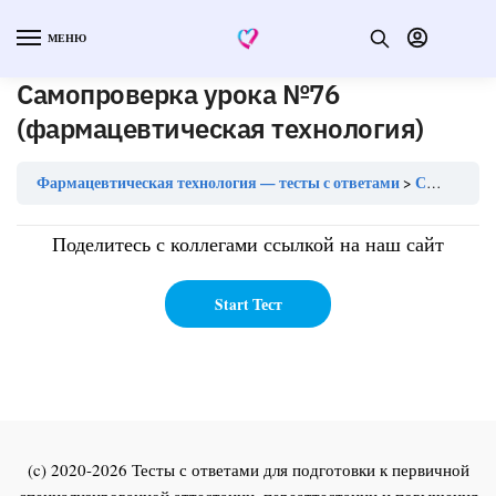
МЕНЮ
Самопроверка урока №76
(фармацевтическая технология)
Фармацевтическая технология — тесты с ответами
Самопроверка урока №76 (фармацевтическая технология)
Поделитесь с коллегами ссылкой на наш сайт
(c) 2020-2026 Тесты с ответами для подготовки к первичной
специализированной аттестации, переаттестации и повышения