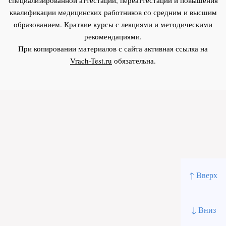
квалификации медицинских работников со средним и высшим
образованием. Краткие курсы с лекциями и методическими
рекомендациями.
При копировании материалов с сайта активная ссылка на
Vrach-Test.ru
обязательна.
↑ Вверх
↓ Вниз