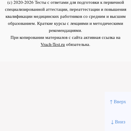
(c) 2020-2026 Тесты с ответами для подготовки к первичной
специализированной аттестации, переаттестации и повышения
квалификации медицинских работников со средним и высшим
образованием. Краткие курсы с лекциями и методическими
рекомендациями.
При копировании материалов с сайта активная ссылка на
Vrach-Test.ru
обязательна.
↑ Вверх
↓ Вниз