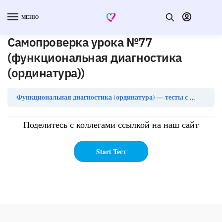
МЕНЮ
Самопроверка урока №77
(функциональная диагностика
(ординатура))
Функциональная диагностика (ординатура) — тесты с ответами
Поделитесь с коллегами ссылкой на наш сайт