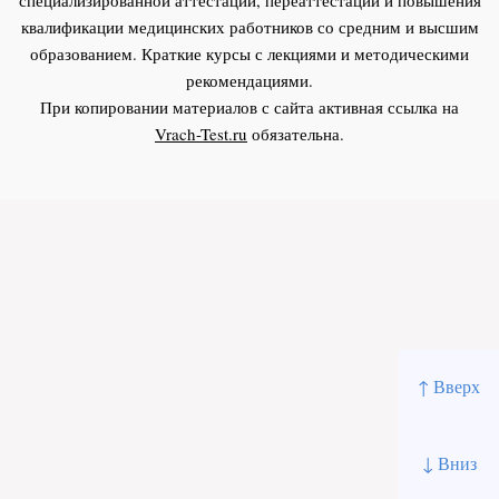
квалификации медицинских работников со средним и высшим
образованием. Краткие курсы с лекциями и методическими
рекомендациями.
При копировании материалов с сайта активная ссылка на
Vrach-Test.ru
обязательна.
↑ Вверх
↓ Вниз