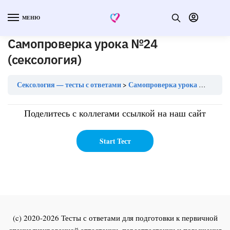
МЕНЮ
Самопроверка урока №24
(сексология)
Сексология — тесты с ответами
Самопроверка урока №24 (сексология)
Поделитесь с коллегами ссылкой на наш сайт
(c) 2020-2026 Тесты с ответами для подготовки к первичной
специализированной аттестации, переаттестации и повышения