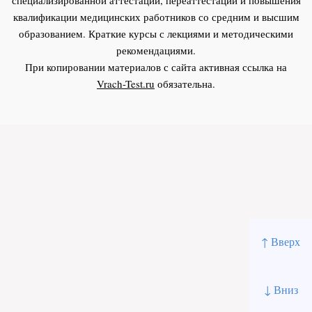
квалификации медицинских работников со средним и высшим
образованием. Краткие курсы с лекциями и методическими
рекомендациями.
При копировании материалов с сайта активная ссылка на
Vrach-Test.ru
обязательна.
↑ Вверх
↓ Вниз