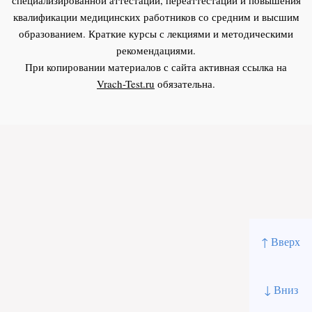
квалификации медицинских работников со средним и высшим
образованием. Краткие курсы с лекциями и методическими
рекомендациями.
При копировании материалов с сайта активная ссылка на
Vrach-Test.ru
обязательна.
↑ Вверх
↓ Вниз