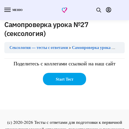
МЕНЮ
Самопроверка урока №27
(сексология)
Сексология — тесты с ответами
Самопроверка урока №27 (сексология)
Поделитесь с коллегами ссылкой на наш сайт
(c) 2020-2026 Тесты с ответами для подготовки к первичной
специализированной аттестации, переаттестации и повышения