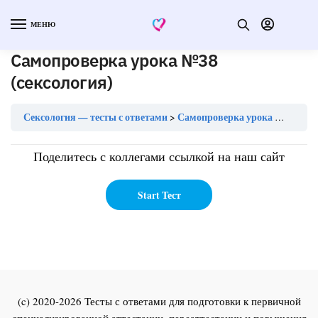
МЕНЮ
Самопроверка урока №38
(сексология)
Сексология — тесты с ответами
Самопроверка урока №38 (сексология)
Поделитесь с коллегами ссылкой на наш сайт
(c) 2020-2026 Тесты с ответами для подготовки к первичной
специализированной аттестации, переаттестации и повышения