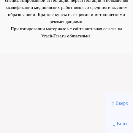
квалификации медицинских работников со средним и высшим
образованием. Краткие курсы с лекциями и методическими
рекомендациями.
При копировании материалов с сайта активная ссылка на
Vrach-Test.ru
обязательна.
↑ Вверх
↓ Вниз