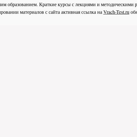
им образованием. Краткие курсы с лекциями и методическими 
ровании материалов с сайта активная ссылка на
Vrach-Test.ru
обя