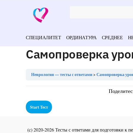
СПЕЦИАЛИТЕТ
ОРДИНАТУРА
СРЕДНЕЕ
Н
Самопроверка уро
Неврология — тесты с ответами
Самопроверка урок
Поделитес
(c) 2020-2026 Тесты с ответами для подготовки к