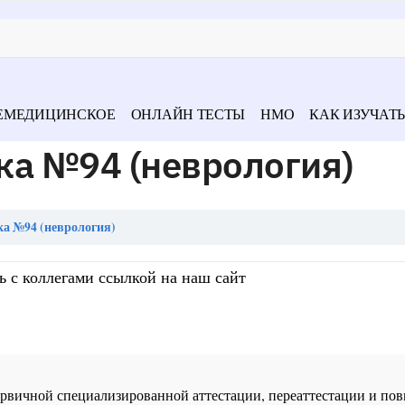
ЕМЕДИЦИНСКОЕ
ОНЛАЙН ТЕСТЫ
НМО
КАК ИЗУЧАТЬ
ка №94 (неврология)
а №94 (неврология)
ь с коллегами ссылкой на наш сайт
 первичной специализированной аттестации, переаттестации и 