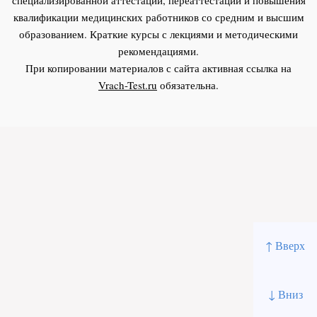
квалификации медицинских работников со средним и высшим
образованием. Краткие курсы с лекциями и методическими
рекомендациями.
При копировании материалов с сайта активная ссылка на
Vrach-Test.ru
обязательна.
↑ Вверх
↓ Вниз