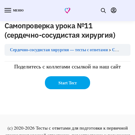
МЕНЮ
Самопроверка урока №11
(сердечно-сосудистая хирургия)
Сердечно-сосудистая хирургия — тесты с ответами
Самопроверка урока №11 (сердечно-сосудистая хирургия)
Поделитесь с коллегами ссылкой на наш сайт
(c) 2020-2026 Тесты с ответами для подготовки к первичной
специализированной аттестации, переаттестации и повышения