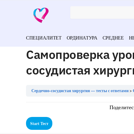
СПЕЦИАЛИТЕТ
ОРДИНАТУРА
СРЕДНЕЕ
Н
Самопроверка уро
сосудистая хирург
Сердечно-сосудистая хирургия — тесты с ответами
Поделитес