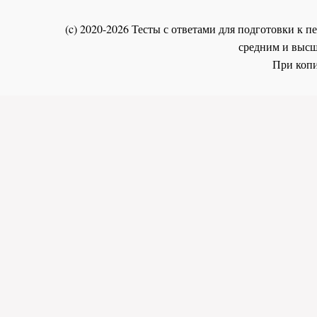
(c) 2020-2026 Тесты с ответами для подготовки к
средним и высш
При копи