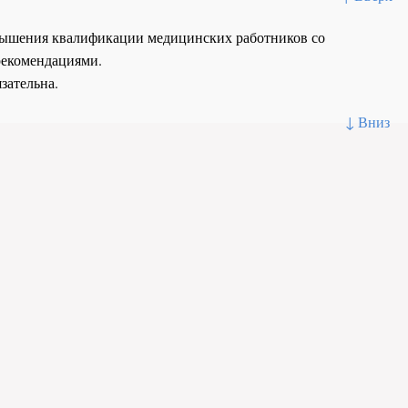
повышения квалификации медицинских работников со
рекомендациями.
зательна.
↓ Вниз