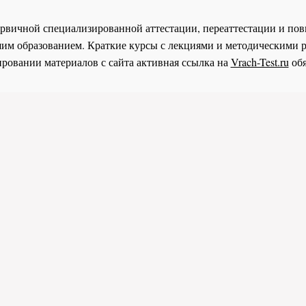
 первичной специализированной аттестации, переаттестации и 
им образованием. Краткие курсы с лекциями и методическими 
ровании материалов с сайта активная ссылка на
Vrach-Test.ru
обя