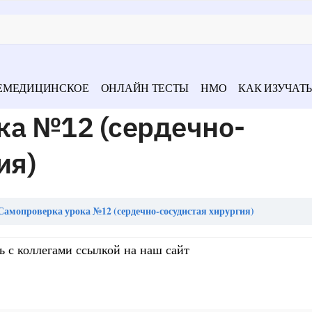
ЕМЕДИЦИНСКОЕ
ОНЛАЙН ТЕСТЫ
НМО
КАК ИЗУЧАТЬ
ка №12 (сердечно-
ия)
Самопроверка урока №12 (сердечно-сосудистая хирургия)
ь с коллегами ссылкой на наш сайт