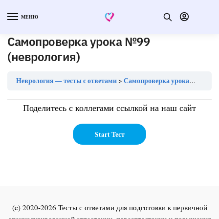
МЕНЮ
Самопроверка урока №99
(неврология)
Неврология — тесты с ответами
Самопроверка урока №99 (неврология)
Поделитесь с коллегами ссылкой на наш сайт
(c) 2020-2026 Тесты с ответами для подготовки к первичной
специализированной аттестации, переаттестации и повышения